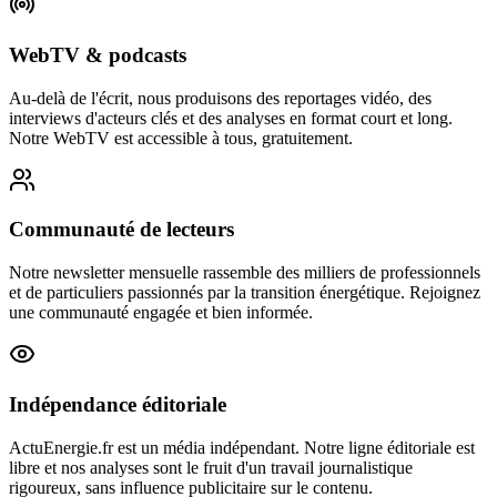
WebTV & podcasts
Au-delà de l'écrit, nous produisons des reportages vidéo, des
interviews d'acteurs clés et des analyses en format court et long.
Notre WebTV est accessible à tous, gratuitement.
Communauté de lecteurs
Notre newsletter mensuelle rassemble des milliers de professionnels
et de particuliers passionnés par la transition énergétique. Rejoignez
une communauté engagée et bien informée.
Indépendance éditoriale
ActuEnergie.fr est un média indépendant. Notre ligne éditoriale est
libre et nos analyses sont le fruit d'un travail journalistique
rigoureux, sans influence publicitaire sur le contenu.