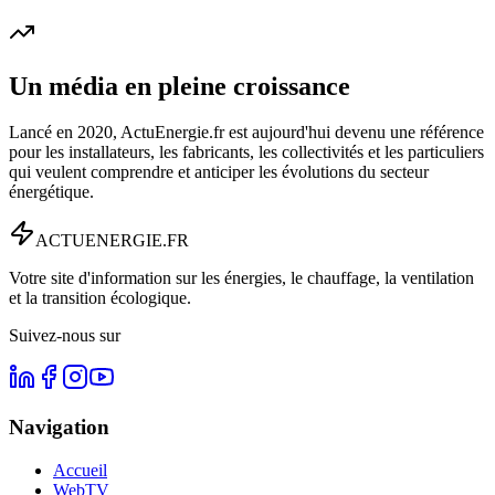
Un média en pleine croissance
Lancé en 2020, ActuEnergie.fr est aujourd'hui devenu une référence
pour les installateurs, les fabricants, les collectivités et les particuliers
qui veulent comprendre et anticiper les évolutions du secteur
énergétique.
ACTU
ENERGIE
.FR
Votre site d'information sur les énergies, le chauffage, la ventilation
et la transition écologique.
Suivez-nous sur
Navigation
Accueil
WebTV